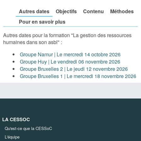
Autres dates
Objectifs
Contenu
Méthodes
Pour en savoir plus
Autres dates pour la formation "La gestion des ressources
humaines dans son asbl" :
Groupe Namur | Le mercredi 14 octobre 2026
Groupe Huy | Le vendredi 06 novembre 2026
Groupe Bruxelles 2 | Le jeudi 12 novembre 2026
Groupe Bruxelles 1 | Le mercredi 18 novembre 2026
LA CESSOC
Qu'est-ce que la CESSoC
L'équipe