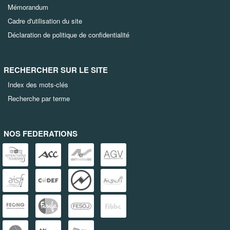
Mémorandum
Cadre d'utilisation du site
Déclaration de politique de confidentialité
RECHERCHER SUR LE SITE
Index des mots-clés
Recherche par terme
NOS FEDERATIONS