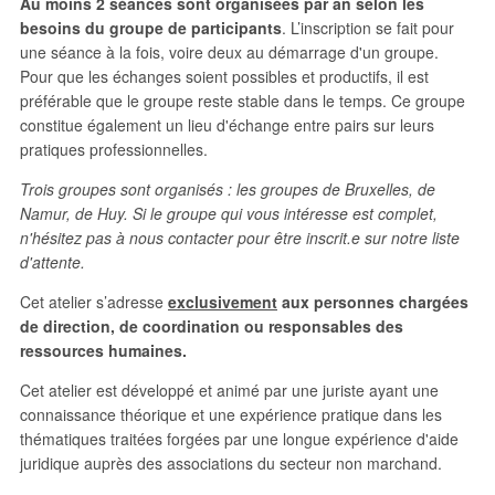
Au moins 2 séances sont organisées par an selon les
besoins du groupe de participants
. L’inscription se fait pour
une séance à la fois, voire deux au démarrage d'un groupe.
Pour que les échanges soient possibles et productifs, il est
préférable que le groupe reste stable dans le temps. Ce groupe
constitue également un lieu d'échange entre pairs sur leurs
pratiques professionnelles.
Trois groupes sont organisés : les groupes de Bruxelles, de
Namur, de Huy. Si le groupe qui vous intéresse est complet,
n'hésitez pas à nous contacter pour être inscrit.e sur notre liste
d'attente.
Cet atelier s’adresse
exclusivement
aux personnes chargées
de direction, de coordination ou responsables des
ressources humaines.
Cet atelier est développé et animé par une juriste ayant une
connaissance théorique et une expérience pratique dans les
thématiques traitées forgées par une longue expérience d'aide
juridique auprès des associations du secteur non marchand.