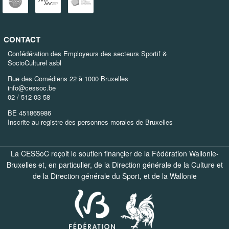
CONTACT
Confédération des Employeurs des secteurs Sportif &
SocioCulturel asbl
Rue des Comédiens 22 à 1000 Bruxelles
info@cessoc.be
02 / 512 03 58
BE 451865986
Inscrite au registre des personnes morales de Bruxelles
La CESSoC reçoit le soutien finançier de la Fédération Wallonie-
Bruxelles et, en particulier, de la
Direction générale de la Culture
et
de la
Direction générale du Sport
, et de la
Wallonie