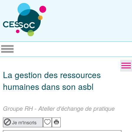
La gestion des ressources
humaines dans son asbl
Groupe RH - Atelier d'échange de pratique
Je m'inscris