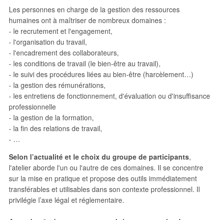
Les personnes en charge de la gestion des ressources
humaines ont à maîtriser de nombreux domaines :
- le recrutement et l'engagement,
- l'organisation du travail,
- l'encadrement des collaborateurs,
- les conditions de travail (le bien-être au travail),
- le suivi des procédures liées au bien-être (harcèlement…)
- la gestion des rémunérations,
- les entretiens de fonctionnement, d'évaluation ou d'insuffisance
professionnelle
- la gestion de la formation,
- la fin des relations de travail,
- …
Selon l’actualité et le choix du groupe de participants
,
l'atelier aborde l'un ou l'autre de ces domaines. Il se concentre
sur la mise en pratique et propose des outils immédiatement
transférables et utilisables dans son contexte professionnel. Il
privilégie l’axe légal et réglementaire.