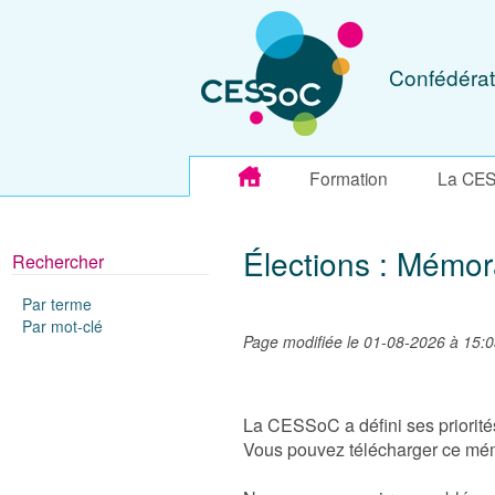
Confédérat
Formation
La CE
Élections : Mémo
Rechercher
Par terme
Par mot-clé
Page modifiée le 01-08-2026 à 15:
La CESSoC a défini ses priorité
Vous pouvez télécharger ce mém