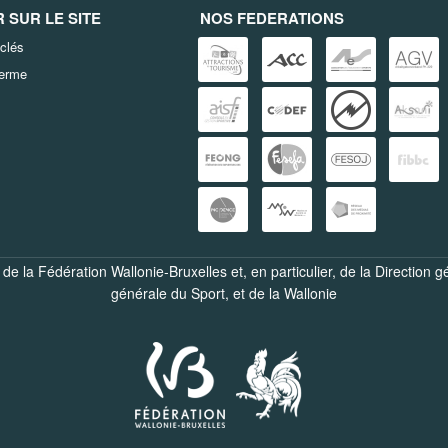
SUR LE SITE
NOS FEDERATIONS
clés
terme
de la Fédération Wallonie-Bruxelles et, en particulier, de la
Direction g
générale du Sport
, et de la
Wallonie