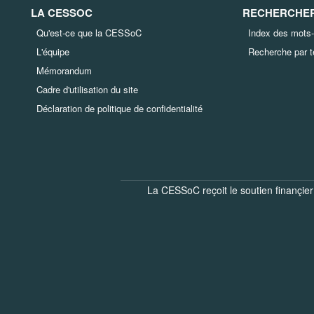
LA CESSOC
RECHERCHER 
Qu'est-ce que la CESSoC
Index des mots-
L'équipe
Recherche par 
Mémorandum
Cadre d'utilisation du site
Déclaration de politique de confidentialité
La CESSoC reçoit le soutien finançier 