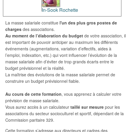
In-Sook Rochette
La masse salariale constitue
l'un des plus gros postes de
charges
des associations.
Au moment de l’élaboration du budget
de votre association, il
est important de pouvoir anticiper au maximum les différents
événements (augmentations, variation d’effectifs, aides à
l’emploi, indexation, etc.) qui vont influencer l’évolution de la
masse salariale afin d’éviter de trop grands écarts entre le
budget prévisionnel et la réalité.
La maîtrise des évolutions de la masse salariale permet de
construire un budget prévisionnel fiable.
Au cours de cette formation
, vous apprenez à calculer votre
prévision de masse salariale.
Vous aurez accès à un calculateur
taillé sur mesure
pour les
associations du secteur socioculturel et sportif, dépendant de la
Commission paritaire 329.
Cette formation s’adresse aux directeurs et cadres des