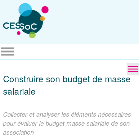
Construire son budget de masse
salariale
Collecter et analyser les éléments nécessaires
pour évaluer le budget masse salariale de son
association