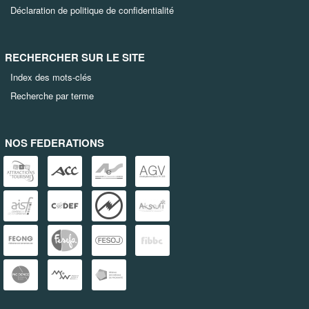
Déclaration de politique de confidentialité
RECHERCHER SUR LE SITE
Index des mots-clés
Recherche par terme
NOS FEDERATIONS