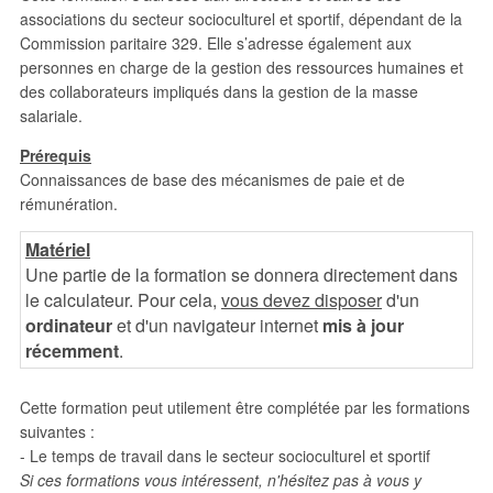
associations du secteur socioculturel et sportif, dépendant de la
Commission paritaire 329. Elle s’adresse également aux
personnes en charge de la gestion des ressources humaines et
des collaborateurs impliqués dans la gestion de la masse
salariale.
Prérequis
Connaissances de base des mécanismes de paie et de
rémunération.
Matériel
Une partie de la formation se donnera directement dans
le calculateur. Pour cela,
vous devez disposer
d'un
ordinateur
et d'un navigateur internet
mis à jour
récemment
.
Cette formation peut utilement être complétée par les formations
suivantes :
- Le temps de travail dans le secteur socioculturel et sportif
Si ces formations vous intéressent, n'hésitez pas à vous y