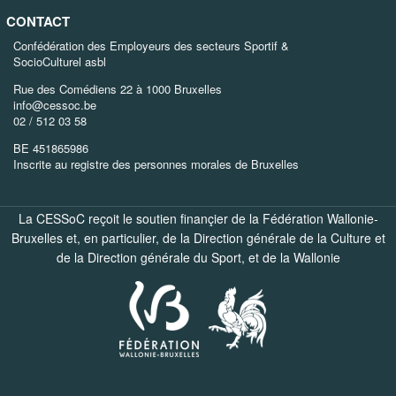
CONTACT
Confédération des Employeurs des secteurs Sportif &
SocioCulturel asbl
Rue des Comédiens 22 à 1000 Bruxelles
info@cessoc.be
02 / 512 03 58
BE 451865986
Inscrite au registre des personnes morales de Bruxelles
La CESSoC reçoit le soutien finançier de la Fédération Wallonie-
Bruxelles et, en particulier, de la
Direction générale de la Culture
et
de la
Direction générale du Sport
, et de la
Wallonie