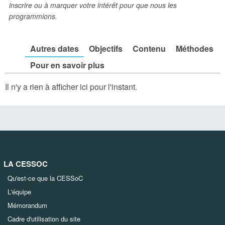
inscrire ou à marquer votre intérêt pour que nous les
programmions.
Autres dates
Objectifs
Contenu
Méthodes
Pour en savoir plus
Il n'y a rien à afficher ici pour l'instant.
LA CESSOC
Qu'est-ce que la CESSoC
L'équipe
Mémorandum
Cadre d'utilisation du site