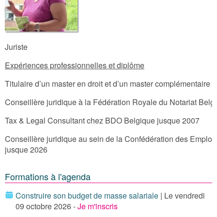
Juriste
Expériences professionnelles et diplôme
Titulaire d’un master en droit et d’un master complémentaire en
Conseillère juridique à la Fédération Royale du Notariat Be
Tax & Legal Consultant chez BDO Belgique jusque 2007
Conseillère juridique au sein de la Confédération des Emplo
jusque 2026
Formations à l'agenda
Construire son budget de masse salariale
| Le vendredi
09 octobre 2026 -
Je m'inscris