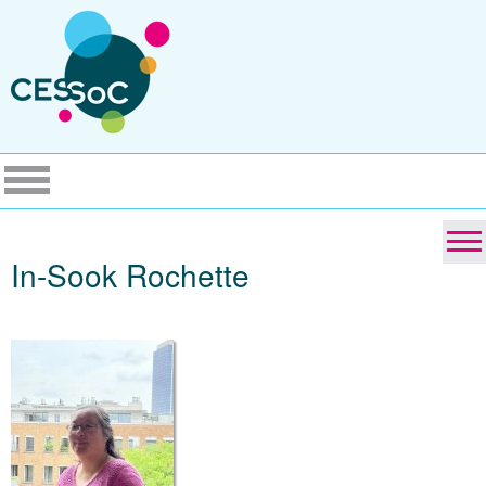
In-Sook Rochette