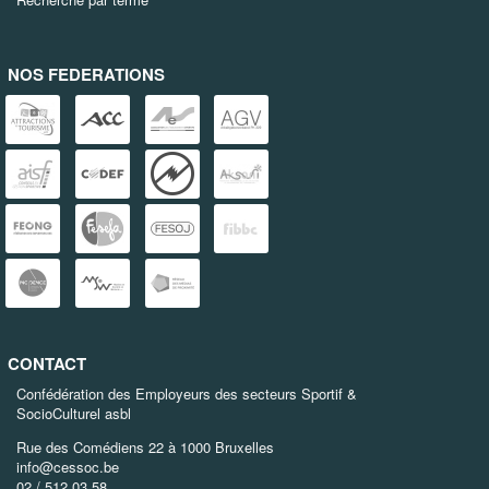
NOS FEDERATIONS
CONTACT
Confédération des Employeurs des secteurs Sportif &
SocioCulturel asbl
Rue des Comédiens 22 à 1000 Bruxelles
info@cessoc.be
02 / 512 03 58