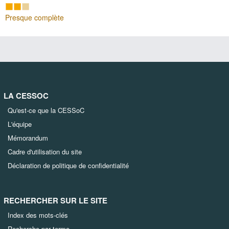
Presque complète
LA CESSOC
Qu'est-ce que la CESSoC
L'équipe
Mémorandum
Cadre d'utilisation du site
Déclaration de politique de confidentialité
RECHERCHER SUR LE SITE
Index des mots-clés
Recherche par terme