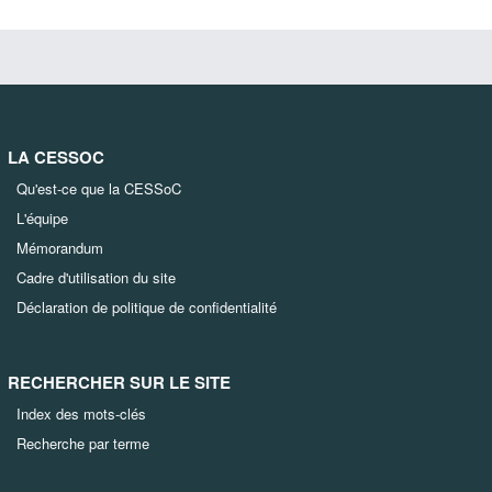
LA CESSOC
Qu'est-ce que la CESSoC
L'équipe
Mémorandum
Cadre d'utilisation du site
Déclaration de politique de confidentialité
RECHERCHER SUR LE SITE
Index des mots-clés
Recherche par terme