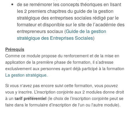
de se remémorer les concepts théoriques en lisant
les 2 premiers chapitres du guide de la gestion
stratégique des entreprises sociales rédigé par le
formateur et disponible sur le site de l’académie des
entrepreneurs sociaux (
Guide de la gestion
stratégique des Entreprises Sociales
)
Prérequis
Comme ce module propose du renforcement et de la mise en
application de la première phase de formation, il s’adresse
exclusivement aux personnes ayant déjà participé à la formation
La gestion stratégique
.
Si vous n'avez pas encore suivi cette formation, vous pouvez
vous y inscrire. L’inscription conjointe aux 2 modules donne droit
à un
tarif préférentiel
(le choix de l’inscription conjointe peut se
faire dans le formulaire d’inscription de l'un ou l'autre module).