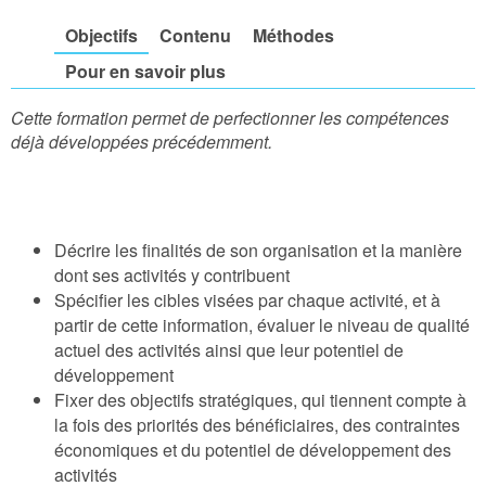
Objectifs
Contenu
Méthodes
Pour en savoir plus
Cette formation permet de perfectionner les compétences
déjà développées précédemment.
Décrire les finalités de son organisation et la manière
dont ses activités y contribuent
Spécifier les cibles visées par chaque activité, et à
partir de cette information, évaluer le niveau de qualité
actuel des activités ainsi que leur potentiel de
développement
Fixer des objectifs stratégiques, qui tiennent compte à
la fois des priorités des bénéficiaires, des contraintes
économiques et du potentiel de développement des
activités