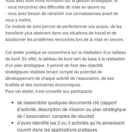
Vous avez suivi notre formation sur la gestion stratégique, et
- vous rencontrez des difficultés de mise en œuvre ou
- vous avez besoin de rafraîchir vos connaissances avant de
vous y mettre.
Ce module de suivi permet de perfectionner vos acquis, de les
transférer plus aisément dans vos situations de travail et de
solutionner les problèmes rencontrés lors de la mise en oeuvre.
Cet atelier pratique se concentrera sur la réalisation d'un tableau
de bord. En effet, le tableau de bord sert de base à la réalisation
d’un plan stratégique. Il permet de fixer des objectifs
stratégiques réalistes tenant compte du potentiel de
développement de chaque activité de l’association, de ses
finalités et des contraintes économiques.
Pour cet atelier, il est conseillé aux participants
de rassembler quelques documents clé (rapport
d’activité, description de mission ou plan stratégique
de l’association, comptes de résultat)
d’avoir identifié les 2 ou 3 activités qu’ils aimeraient
couvrir dans les applications pratiques