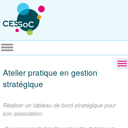
Atelier pratique en gestion
stratégique
Réaliser un tableau de bord stratégique pour
son association