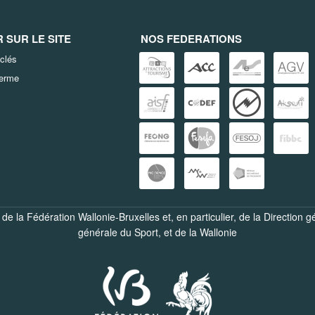
SUR LE SITE
NOS FEDERATIONS
clés
terme
de la Fédération Wallonie-Bruxelles et, en particulier, de la
Direction g
générale du Sport
, et de la
Wallonie