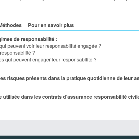
Méthodes
Pour en savoir plus
égimes de responsabilité :
ui peuvent voir leur responsabilité engagée ?
responsabilité ?
s qui peuvent engager leur responsabilité ?
es risques présents dans la pratique quotidienne de leur asbl
utilisée dans les contrats d’assurance responsabilité civi