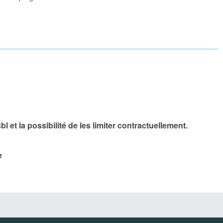
 et la possibilité de les limiter contractuellement.
le