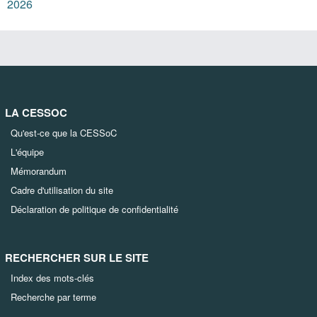
2026
LA CESSOC
Qu'est-ce que la CESSoC
L'équipe
Mémorandum
Cadre d'utilisation du site
Déclaration de politique de confidentialité
RECHERCHER SUR LE SITE
Index des mots-clés
Recherche par terme