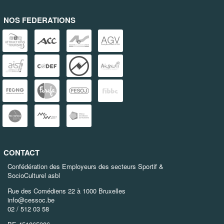
NOS FEDERATIONS
CONTACT
Confédération des Employeurs des secteurs Sportif &
SocioCulturel asbl
Rue des Comédiens 22 à 1000 Bruxelles
info@cessoc.be
02 / 512 03 58