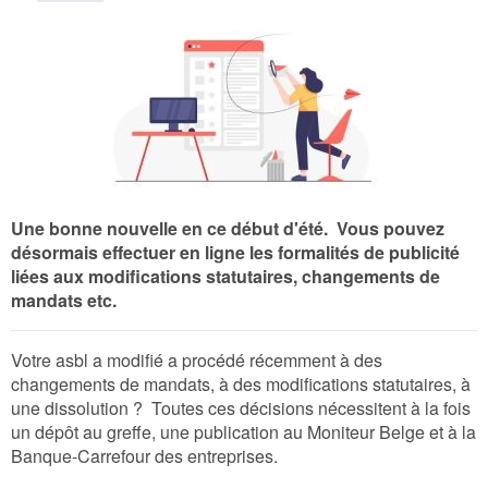
Une bonne nouvelle en ce début d'été. Vous pouvez
désormais effectuer en ligne les formalités de publicité
liées aux modifications statutaires, changements de
mandats etc.
Votre asbl a modifié a procédé récemment à des
changements de mandats, à des modifications statutaires, à
une dissolution ? Toutes ces décisions nécessitent à la fois
un dépôt au greffe, une publication au Moniteur Belge et à la
Banque-Carrefour des entreprises.