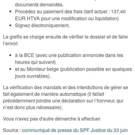
documents demandés.
Procédez au paiement des frais (tarif actuel : 137,40
EUR HTVA pour une modification ou liquidation)
Signez électroniquement.
Le greffe se charge ensuite de vérifier le dossier et de faire
l’envoi:
à la BCE (avec une publication annoncée dans les
heures qui suivent)
et au Moniteur belge (publication possible en quelques
jours ouvrables).
La vérification des mandats et des interdictions de gérer se
fait également de manière automatique (il fallait
précédemment joindre une déclaration sur l’honneur, qui
n’est donc plus nécessaire).
Vous n'avez pas d'autre démarche à effectuer.
Source :
communiqué de presse du SPF Justice du 23 juin