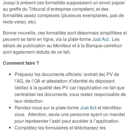
Jusqu’à présent ces formalités supposaient un envoi papier
au greffe du Tribunal d’entreprise compétent, et des
formalités assez complexes (plusieurs exemplaires, pas de
recto-verso, etc).
Bonne nouvelle, ces formalités sont désormais simplifiées et
peuvent se faire en ligne, via la plate-forme
Just Act
. Les
délais de publication au Moniteur et à la Banque-carrefour
sont également réduits de ce fait.
Comment faire ?
Préparez les documents officiels: (extrait de) PV de
l’AG, de l’OA et attestation d’identité du déposant.
Veillez à la qualité des PV car l'application ne fait que
centraliser les documents; vous restez responsable de
leur rédaction.
Rendez-vous sur la plate-forme
Just Act
et identifiez-
vous. Attention, seule une personne ayant un mandat
pour représenter l’asbl peut accéder à l’application.
Complétez les formulaires et téléchargez les