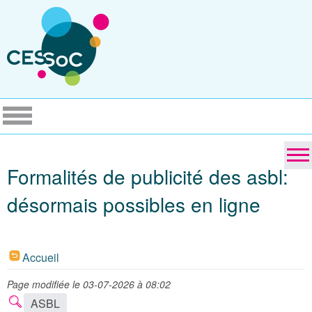
Formalités de publicité des asbl:
désormais possibles en ligne
Accueil
Page modifiée le 03-07-2026 à 08:02
ASBL