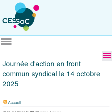
Journée d'action en front
commun syndical le 14 octobre
2025
Accueil