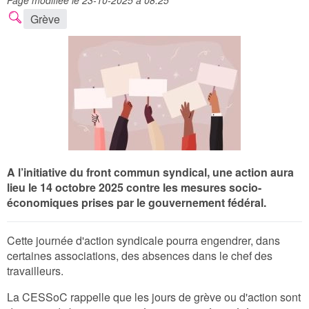
Page modifiée le 23-10-2025 à 08:25
Grève
A l’initiative du front commun syndical, une action aura
lieu le 14 octobre 2025 contre les mesures socio-
économiques prises par le gouvernement fédéral.
Cette journée d'action syndicale pourra engendrer, dans
certaines associations, des absences dans le chef des
travailleurs.
La CESSoC rappelle que les jours de grève ou d'action sont