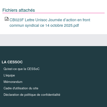
Fichiers attachés
CB023F Lettre Unisoc Journée d’action en front
commun syndical ce 14 octobre 2025.pdf
LA CESSOC
Qu'est-ce que la CESSoC
L'équipe
Mémorandum
Cadre d'utilisation du site
Déclaration de politique de confidentialité