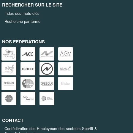
RECHERCHER SUR LE SITE
Index des mots-clés
Recherche par terme
NOS FEDERATIONS
CONTACT
Confédération des Employeurs des secteurs Sportif &