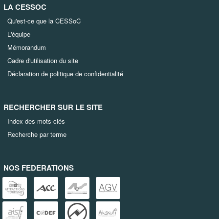
LA CESSOC
Qu'est-ce que la CESSoC
L'équipe
Mémorandum
Cadre d'utilisation du site
Déclaration de politique de confidentialité
RECHERCHER SUR LE SITE
Index des mots-clés
Recherche par terme
NOS FEDERATIONS