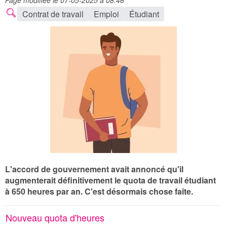
Page modifiée le 07-05-2025 à 08:46
Contrat de travail
Emploi
Étudiant
L'accord de gouvernement avait annoncé qu'il
augmenterait définitivement le quota de travail étudiant
à 650 heures par an. C'est désormais chose faite.
Nouveau quota d'heures