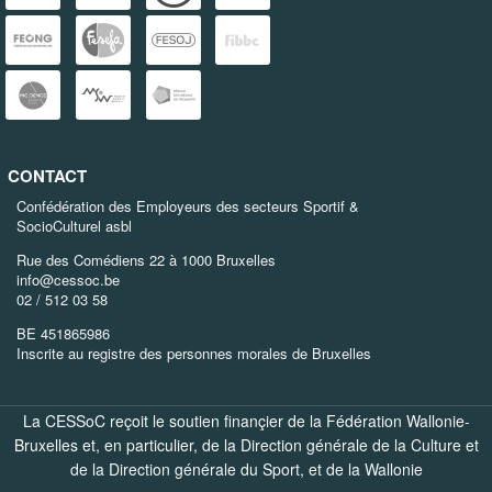
CONTACT
Confédération des Employeurs des secteurs Sportif &
SocioCulturel asbl
Rue des Comédiens 22 à 1000 Bruxelles
info@cessoc.be
02 / 512 03 58
BE 451865986
Inscrite au registre des personnes morales de Bruxelles
La CESSoC reçoit le soutien finançier de la Fédération Wallonie-
Bruxelles et, en particulier, de la
Direction générale de la Culture
et
de la
Direction générale du Sport
, et de la
Wallonie