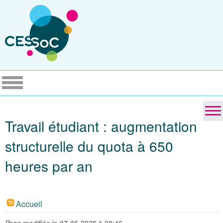
Travail étudiant : augmentation
structurelle du quota à 650
heures par an
Accueil