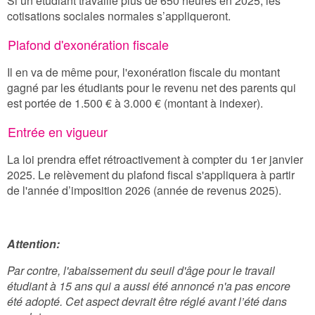
Si un étudiant travaille plus de 650 heures en 2025, les
cotisations sociales normales s’appliqueront.
Plafond d'exonération fiscale
Il en va de même pour, l'exonération fiscale du montant
gagné par les étudiants pour le revenu net des parents qui
est portée de 1.500 € à 3.000 € (montant à indexer).
Entrée en vigueur
La loi prendra effet rétroactivement à compter du 1er janvier
2025. Le relèvement du plafond fiscal s'appliquera à partir
de l'année d’imposition 2026 (année de revenus 2025).
Attention:
Par contre, l'abaissement du seuil d'âge pour le travail
étudiant à 15 ans qui a aussi été annoncé n'a pas encore
été adopté. Cet aspect devrait être réglé avant l’été dans