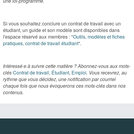
une loi-programme.
Si vous souhaitez conclure un contrat de travail avec un
étudiant, un guide et son modèle sont disponibles dans
l'espace réservé aux membres : "
Outils, modèles et fiches
pratiques, contrat de travail étudiant
".
Intéressé·e à suivre cette matière ? Abonnez-vous aux mots-
clés
Contrat de travail
,
Étudiant
,
Emploi
. Vous recevrez, au
rythme que vous décidez, une notification par courriel
chaque fois que nous évoquerons ces mots-clés dans nos
contenus.