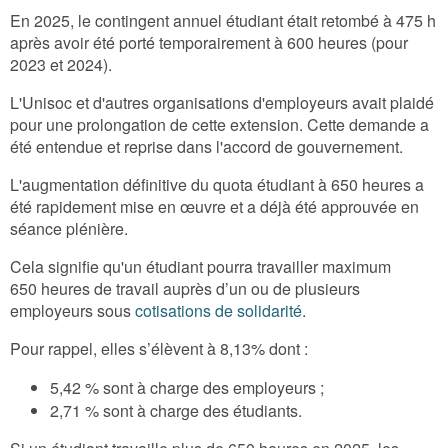
En 2025, le contingent annuel étudiant était retombé à 475 h
après avoir été porté temporairement à 600 heures (pour
2023 et 2024).
L'Unisoc et d'autres organisations d'employeurs avait plaidé
pour une prolongation de cette extension. Cette demande a
été entendue et reprise dans l'accord de gouvernement.
L'augmentation définitive du quota étudiant à 650 heures a
été rapidement mise en œuvre et
a déjà été approuvée en
séance plénière.
Cela signifie qu'un étudiant pourra travailler maximum
650 heures de travail auprès d’un ou de plusieurs
employeurs sous
cotisations de solidarité
.
Pour rappel, elles s’élèvent à 8,13% dont :
5,42 % sont à charge des employeurs ;
2,71 % sont à charge des étudiants.