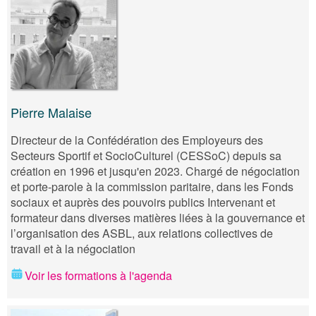
Pierre Malaise
Directeur de la Confédération des Employeurs des
Secteurs Sportif et SocioCulturel (CESSoC) depuis sa
création en 1996 et jusqu'en 2023. Chargé de négociation
et porte-parole à la commission paritaire, dans les Fonds
sociaux et auprès des pouvoirs publics Intervenant et
formateur dans diverses matières liées à la gouvernance et
l’organisation des ASBL, aux relations collectives de
travail et à la négociation
Voir les formations à l'agenda