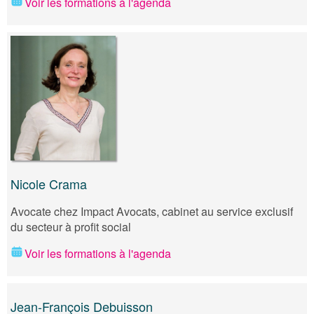
Voir les formations à l'agenda
Nicole Crama
Avocate chez Impact Avocats, cabinet au service exclusif
du secteur à profit social
Voir les formations à l'agenda
Jean-François Debuisson