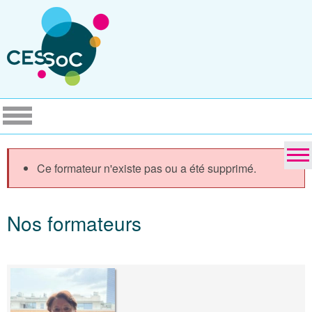
Ce formateur n'existe pas ou a été supprimé.
Nos formateurs