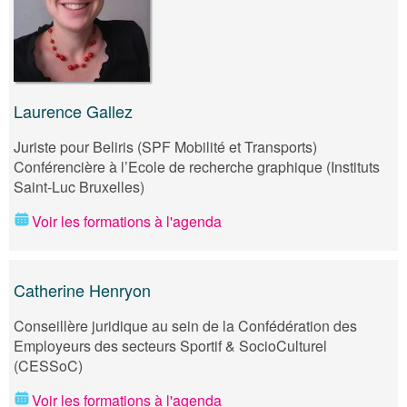
Laurence Gallez
Juriste pour Beliris (SPF Mobilité et Transports)
Conférencière à l’Ecole de recherche graphique (Instituts
Saint-Luc Bruxelles)
Voir les formations à l'agenda
Catherine Henryon
Conseillère juridique au sein de la Confédération des
Employeurs des secteurs Sportif & SocioCulturel
(CESSoC)
Voir les formations à l'agenda