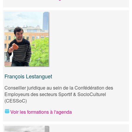
François Lestanguet
Conseiller juridique au sein de la Confédération des
Employeurs des secteurs Sportif & SocioCulturel
(CESSoC)
Voir les formations à l'agenda