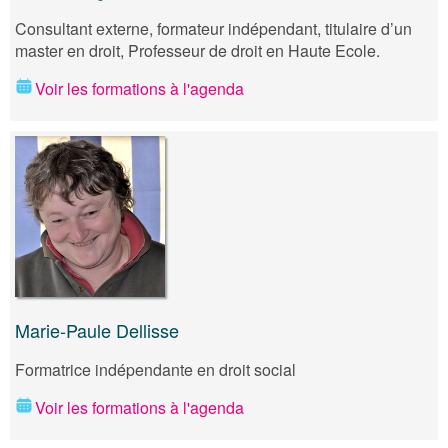
Consultant externe, formateur indépendant, titulaire d’un
master en droit, Professeur de droit en Haute Ecole.
Voir les formations à l'agenda
Marie-Paule Dellisse
Formatrice indépendante en droit social
Voir les formations à l'agenda