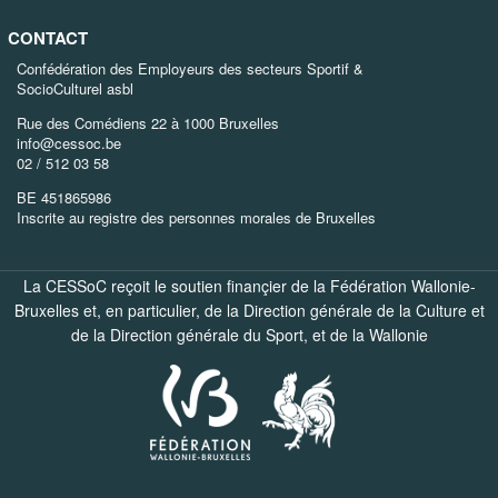
CONTACT
Confédération des Employeurs des secteurs Sportif &
SocioCulturel asbl
Rue des Comédiens 22 à 1000 Bruxelles
info@cessoc.be
02 / 512 03 58
BE 451865986
Inscrite au registre des personnes morales de Bruxelles
La CESSoC reçoit le soutien finançier de la Fédération Wallonie-
Bruxelles et, en particulier, de la
Direction générale de la Culture
et
de la
Direction générale du Sport
, et de la
Wallonie