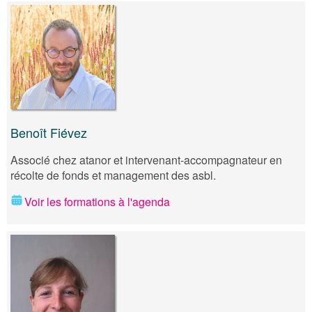
Benoît Fiévez
Associé chez atanor et intervenant-accompagnateur en
récolte de fonds et management des asbl.
Voir les formations à l'agenda