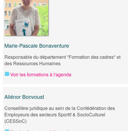
Marie-Pascale Bonaventure
Responsable du département "Formation des cadres" et
des Ressources Humaines
Voir les formations à l'agenda
Aliénor Bonvoust
Conseillère juridique au sein de la Confédération des
Employeurs des secteurs Sportif & SocioCulturel
(CESSoC)