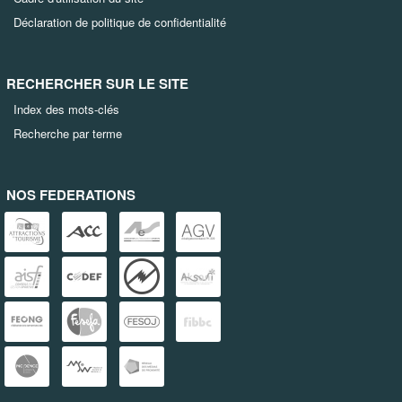
Déclaration de politique de confidentialité
RECHERCHER SUR LE SITE
Index des mots-clés
Recherche par terme
NOS FEDERATIONS