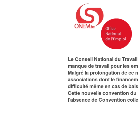
Le Conseil National du Travai
manque de travail pour les e
Malgré la prolongation de ce
associations dont le financeme
difficulté même en cas de bais
Cette nouvelle convention du
l’absence de Convention collect