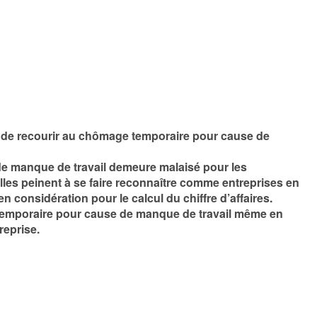
ité de recourir au chômage temporaire pour cause de
e manque de travail demeure malaisé pour les
lles peinent à se faire reconnaître comme entreprises en
 considération pour le calcul du chiffre d’affaires.
 temporaire pour cause de manque de travail même en
reprise.