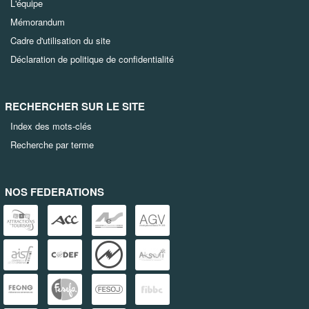
L'équipe
Mémorandum
Cadre d'utilisation du site
Déclaration de politique de confidentialité
RECHERCHER SUR LE SITE
Index des mots-clés
Recherche par terme
NOS FEDERATIONS