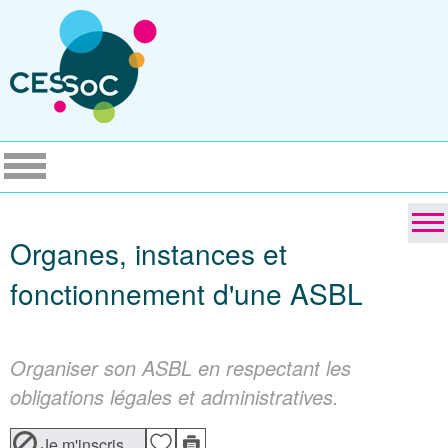
Organes, instances et
fonctionnement d'une ASBL
Organiser son ASBL en respectant les
obligations légales et administratives.
Je m'inscris