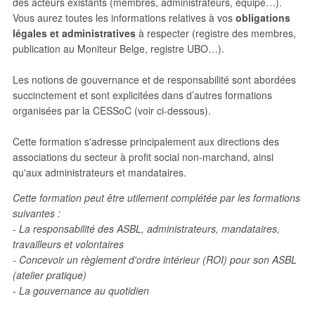
des acteurs existants (membres, administrateurs, équipe…).
Vous aurez toutes les informations relatives à vos
obligations
légales et administratives
à respecter (registre des membres,
publication au Moniteur Belge, registre UBO…).
Les notions de gouvernance et de responsabilité sont abordées
succinctement et sont explicitées dans d’autres formations
organisées par la CESSoC (voir ci-dessous).
Cette formation s'adresse principalement aux directions des
associations du secteur à profit social non-marchand, ainsi
qu'aux administrateurs et mandataires.
Cette formation peut être utilement complétée par les formations
suivantes :
- La responsabilité des ASBL, administrateurs, mandataires,
travailleurs et volontaires
- Concevoir un règlement d'ordre intérieur (ROI) pour son ASBL
(atelier pratique)
- La gouvernance au quotidien