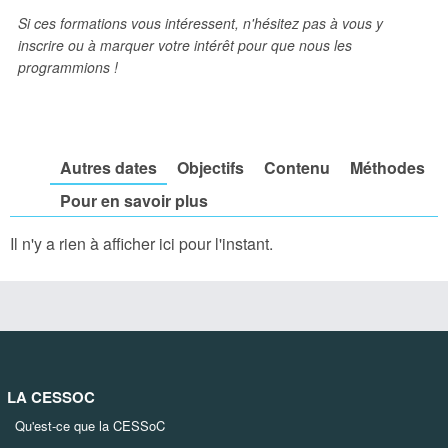
Si ces formations vous intéressent, n'hésitez pas à vous y
inscrire ou à marquer votre intérêt pour que nous les
programmions !
Autres dates
Objectifs
Contenu
Méthodes
Pour en savoir plus
Il n'y a rien à afficher ici pour l'instant.
LA CESSOC
Qu'est-ce que la CESSoC