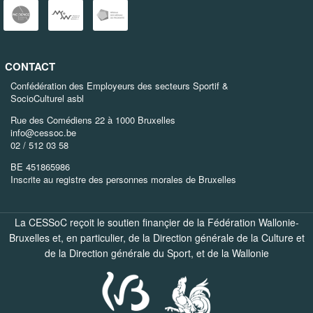
CONTACT
Confédération des Employeurs des secteurs Sportif &
SocioCulturel asbl
Rue des Comédiens 22 à 1000 Bruxelles
info@cessoc.be
02 / 512 03 58
BE 451865986
Inscrite au registre des personnes morales de Bruxelles
La CESSoC reçoit le soutien finançier de la Fédération Wallonie-
Bruxelles et, en particulier, de la
Direction générale de la Culture
et
de la
Direction générale du Sport
, et de la
Wallonie