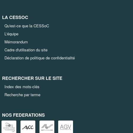
LA CESSOC
Qu'est-ce que la CESSoC
L'équipe
Mémorandum
Cadre d'utilisation du site
Déclaration de politique de confidentialité
RECHERCHER SUR LE SITE
Index des mots-clés
Recherche par terme
NOS FEDERATIONS