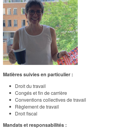
Matières suivies en particulier :
Droit du travail
Congés et fin de carrière
Conventions collectives de travail
Règlement de travail
Droit fiscal
Mandats et responsabilités :