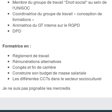
Membre du groupe de travail "Droit social" au sein de
l'UNISOC
Coordinatrice du groupe de travail « conception de
formations »
Animatrice du GT interne sur le RGPD
DPD
Formatrice en :
Règlement de travail
Rémunérations alternatives
Congés et fin de carrière
Construire son budget de masse salariale
Les différentes CCTs dans le secteur socioculturel
Je ne suis pas joignable les mercredis