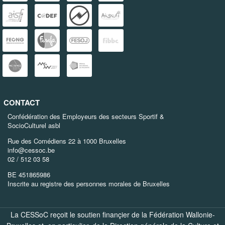
CONTACT
Confédération des Employeurs des secteurs Sportif &
SocioCulturel asbl
Rue des Comédiens 22 à 1000 Bruxelles
info@cessoc.be
02 / 512 03 58
BE 451865986
Inscrite au registre des personnes morales de Bruxelles
La CESSoC reçoit le soutien finançier de la Fédération Wallonie-