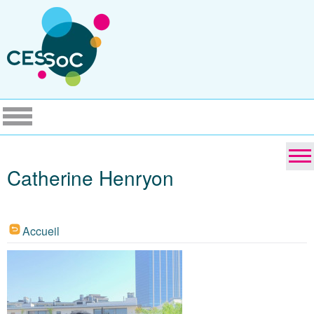
Catherine Henryon
Accueil